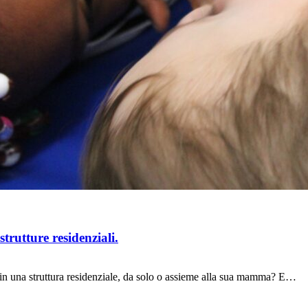
strutture residenziali.
in una struttura residenziale, da solo o assieme alla sua mamma? E…