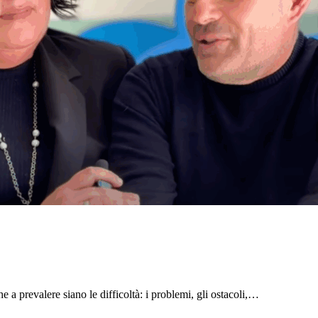
 a prevalere siano le difficoltà: i problemi, gli ostacoli,…