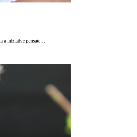
ana a iniziative pensate…