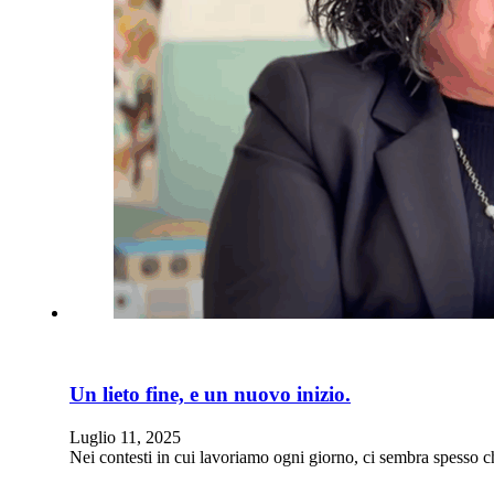
Un lieto fine, e un nuovo inizio.
Luglio 11, 2025
Nei contesti in cui lavoriamo ogni giorno, ci sembra spesso che