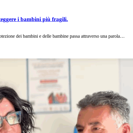
eggere i bambini più fragili.
 protezione dei bambini e delle bambine passa attraverso una parola…