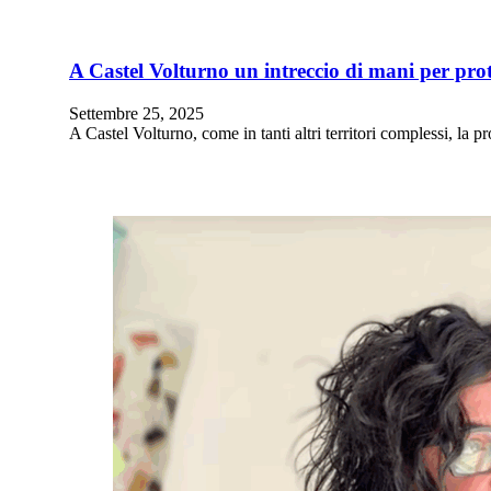
A Castel Volturno un intreccio di mani per prot
Settembre 25, 2025
A Castel Volturno, come in tanti altri territori complessi, la