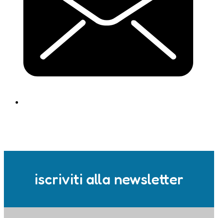
iscriviti alla newsletter