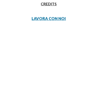
CREDITS
LAVORA CON NOI