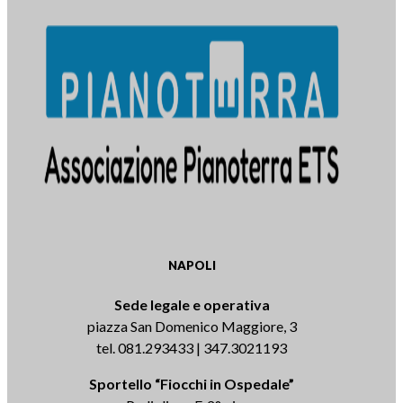
NAPOLI
Sede legale e operativa
piazza San Domenico Maggiore, 3
tel. 081.293433 | 347.3021193
Sportello “Fiocchi in Ospedale”