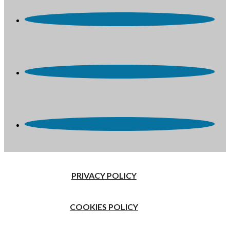
PRIVACY POLICY
COOKIES POLICY