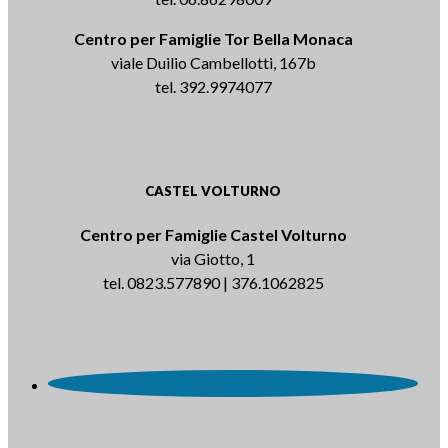
Centro per Famiglie Tor Bella Monaca
viale Duilio Cambellotti, 167b
tel. 392.9974077
CASTEL VOLTURNO
Centro per Famiglie Castel Volturno
via Giotto, 1
tel. 0823.577890 | 376.1062825