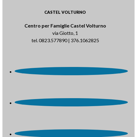
CASTEL VOLTURNO
Centro per Famiglie Castel Volturno
via Giotto, 1
tel. 0823.577890 | 376.1062825