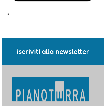
iscriviti alla newsletter