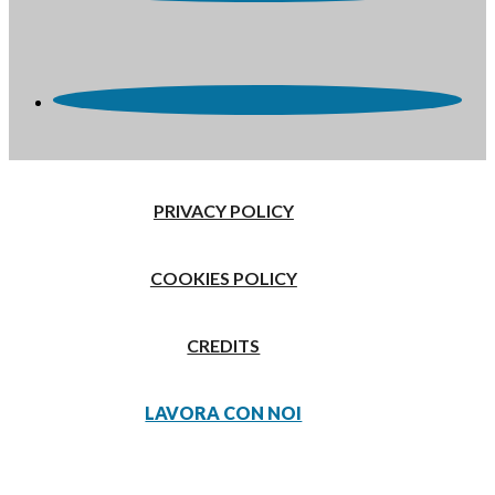
PRIVACY POLICY
COOKIES POLICY
CREDITS
LAVORA CON NOI