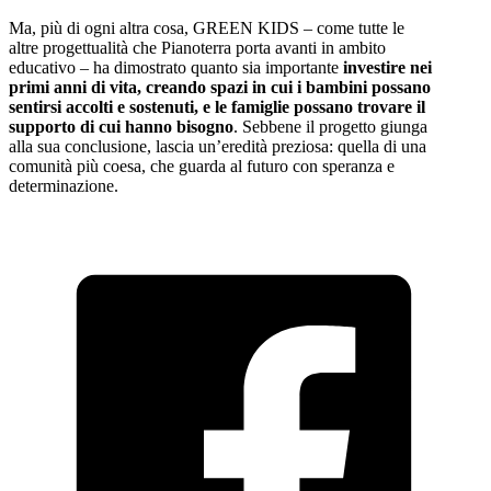
Ma, più di ogni altra cosa, GREEN KIDS – come tutte le
altre progettualità che Pianoterra porta avanti in ambito
educativo – ha dimostrato quanto sia importante
investire nei
primi anni di vita, creando spazi in cui i bambini possano
sentirsi accolti e sostenuti, e le famiglie possano trovare il
supporto di cui hanno bisogno
. Sebbene il progetto giunga
alla sua conclusione, lascia un’eredità preziosa: quella di una
comunità più coesa, che guarda al futuro con speranza e
determinazione.