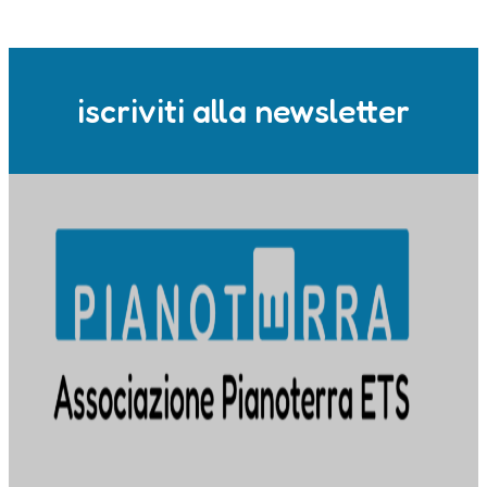
iscriviti alla newsletter