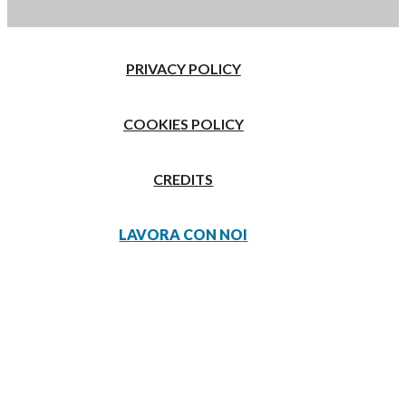
PRIVACY POLICY
COOKIES POLICY
CREDITS
LAVORA CON NOI