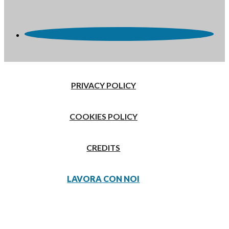
PRIVACY POLICY
COOKIES POLICY
CREDITS
LAVORA CON NOI