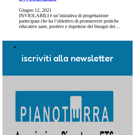
Giugno 12, 2021
INVIOLABILI è un’iniziativa di progettazione
partecipata che ha l’obiettivo di promuovere pratiche
educative sane, positive e rispettose dei bisogni dei…
iscriviti alla newsletter