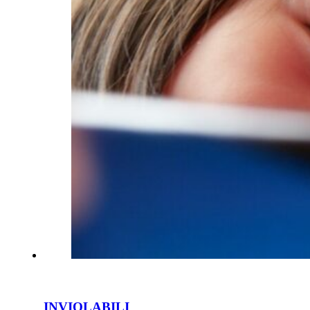
INVIOLABILI