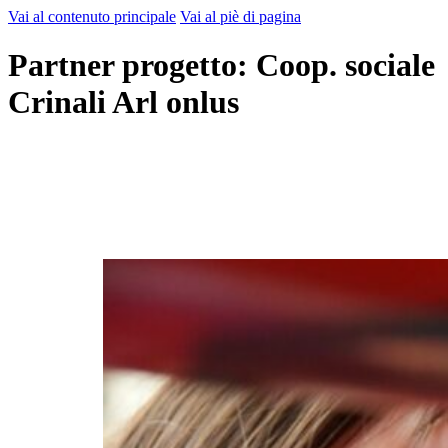
Vai al contenuto principale
Vai al piè di pagina
Partner progetto:
Coop. sociale
Crinali Arl onlus