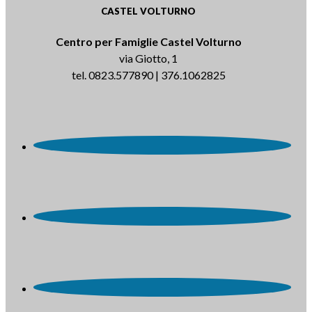
CASTEL VOLTURNO
Centro per Famiglie Castel Volturno
via Giotto, 1
tel. 0823.577890 | 376.1062825