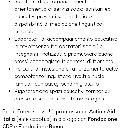
Sportello di accompagnamento e
orientamento ai servizi socio-sanitari ed
educativi presenti sul territorio e
disponibilità di mediazione linguistico-
culturale
Laboratori di accompagnamento educativo
in co-presenza tra operatori sociali e
insegnanti finalizzati a promuovere buone
prassi pedagogiche in contesti di frontiera
Percorsi di inclusione e rafforzamento delle
competenze linguistiche rivolti a nuclei
familiari con background migratorio
Rigenerazione spazi educativi territoriali
presso le scuole coinvolte nel progetto
Bella! Fateci spazio! è promosso da
Action Aid
Italia
(ente capofila) in dialogo con
Fondazione
CDP
e
Fondazione Roma
.