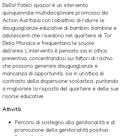
Bella! Fateci spazio! è un intervento
quinquennale multidisciplinare promosso da
Action Aid Italia con l’obiettivo di ridurre le
disuguaglianze educative di bambini, bambine e
adolescenti che risiedono nel quartiere di Tor
Bella Monaca e frequentano le scuole
dell’area.
L’intervento è pensato sia in ottica
preventiva, concentrandosi sui fattori di rischio
che possono generare disuguaglianze e
mancanza di opportunità, sia in un’ottica di
contrasto della dispersione scolastica, puntando
a migliorare la risposta del quartiere e delle sue
risorse educative.
Attività
Percorsi di sostegno alla genitorialità e di
promozione della genitorialità positiva