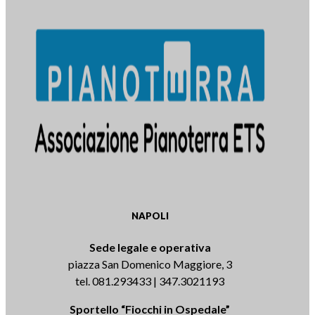
NAPOLI
Sede legale e operativa
piazza San Domenico Maggiore, 3
tel. 081.293433 | 347.3021193
Sportello “Fiocchi in Ospedale”