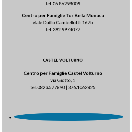
tel. 06.86298009
Centro per Famiglie Tor Bella Monaca
viale Duilio Cambellotti, 167b
tel. 392.9974077
CASTEL VOLTURNO
Centro per Famiglie Castel Volturno
via Giotto, 1
tel. 0823.577890 | 376.1062825