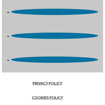
PRIVACY POLICY
COOKIES POLICY