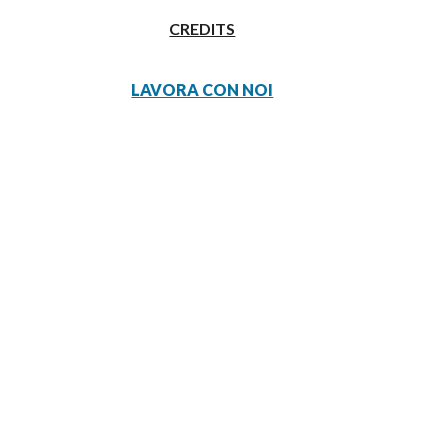
CREDITS
LAVORA CON NOI