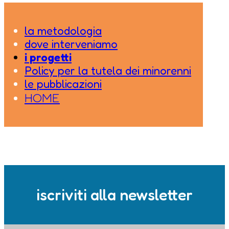
la metodologia
dove interveniamo
i progetti
Policy per la tutela dei minorenni
le pubblicazioni
HOME
iscriviti alla newsletter