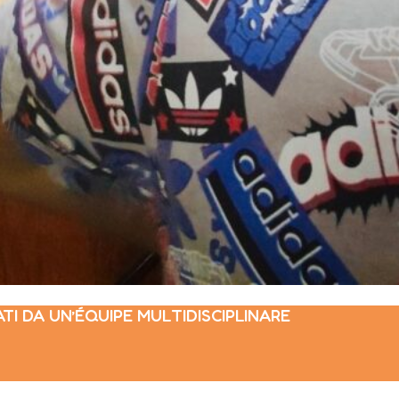
ATI DA UN’ÉQUIPE MULTIDISCIPLINARE