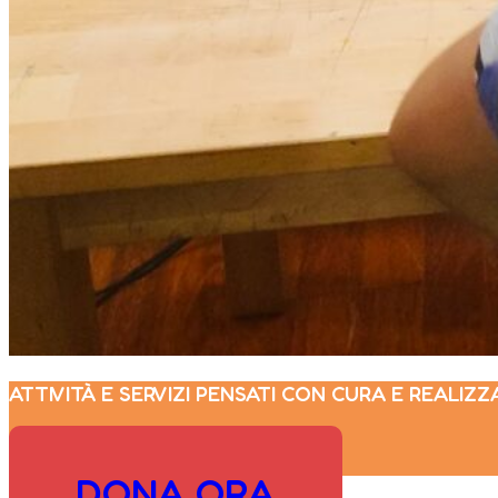
ATTIVITÀ E SERVIZI PENSATI CON CURA E REALIZZ
DONA ORA