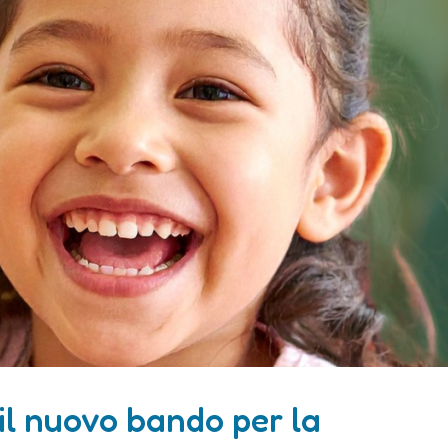
 il nuovo bando per la